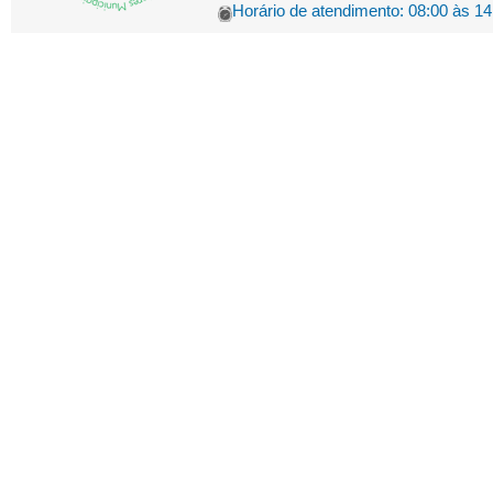
Horário de atendimento: 08:00 às 14