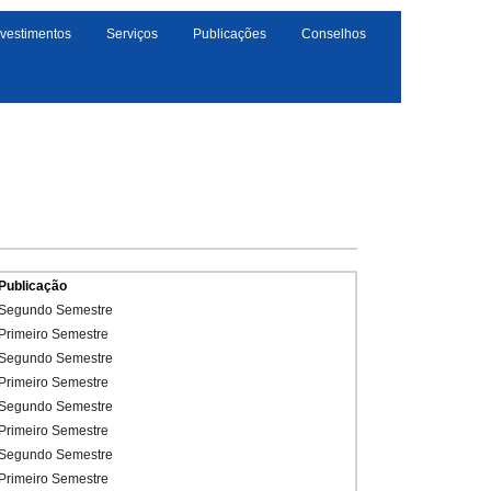
nvestimentos
Serviços
Publicações
Conselhos
Publicação
Segundo Semestre
Primeiro Semestre
Segundo Semestre
Primeiro Semestre
Segundo Semestre
Primeiro Semestre
Segundo Semestre
Primeiro Semestre